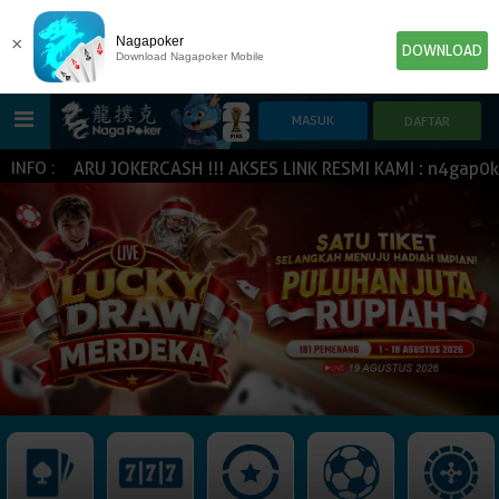
×
Nagapoker
DOWNLOAD
Download Nagapoker Mobile
TERBARU JOKERCASH !!! AKSES LINK RESMI KAMI : n4gap0k3ro
INFO :
HOME
POKER
SLOT GAME
IDN E-LOTTERY
NEW
NEW
SPORTBOOK
LIVE CASINO
IDNLIVE
NEW
TOGEL
ESPORTS
ARCADE
NEW
NEW
NEW
IDNTRADE
TEMBAK IKAN
IDNRAFFLE