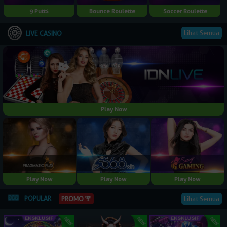
9 Putts
Bounce Roulette
Soccer Roulette
Lihat Semua
LIVE CASINO
Play Now
Play Now
Play Now
Play Now
POPULAR
PROMO
Lihat Semua