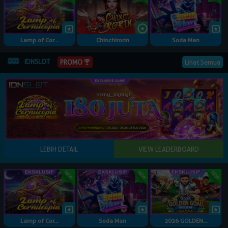
Lamp of Cor...
Chinchirorin
Soda Man
IDNSLOT
PROMO
Lihat Semua
Lamp of Cor...
Soda Man
2026 GOLDEN...