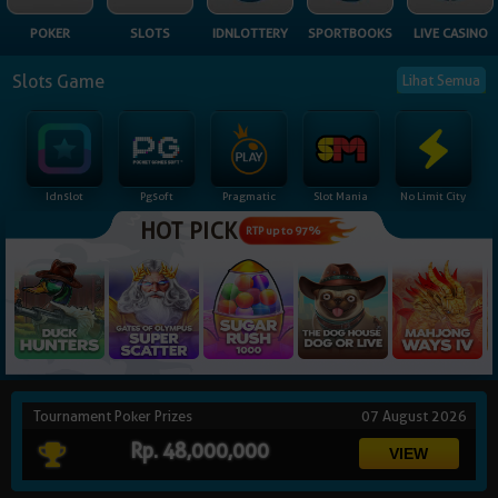
NEW
POKER
SLOTS
IDNLOTTERY
SPORTBOOKS
LIVE CASINO
TANGKAS
RTP
Slots Game
Lihat Semua
DEPOSIT
WITHDRAW
Idnslot
Pgsoft
Pragmatic
Slot Mania
No Limit City
PROMOSI
HOT PICK
RTP up to 97%
DOWNLOAD
REFERRAL
JACKPOT
Tournament Poker Prizes
07 August 2026
VIP MEMBER
Rp. 48,000,000
HUBUNGI KAMI