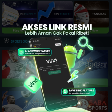
Play Now
Play Now
Play Now
NEW
SPORTBOOK