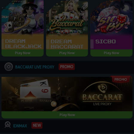
Play Now
Play Now
Play Now
PROMO
BACCARAT LIVE PROXY
Play Now
NEW
IDNMAX