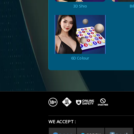
3D Shio
Bi
6D Colour
WE ACCEPT :