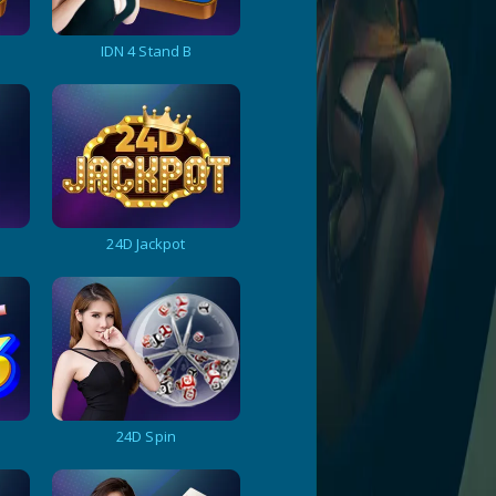
IDN 4 Stand B
24D Jackpot
24D Spin