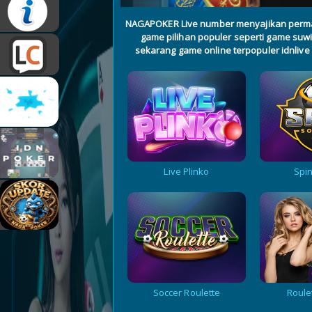
INFONAGAPOKER
NAGAPOKER Live number menyajikan permai
game pilihan populer seperti game suwit
sekarang game online terpopuler idnliv
LIVE
CHAT
Live Plinko
Spi
Soccer Roulette
Roule