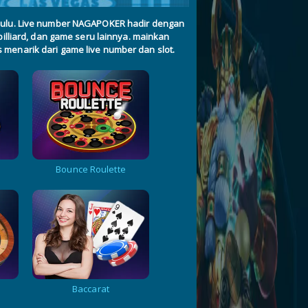
dulu. Live number NAGAPOKER hadir dengan
billiard, dan game seru lainnya. mainkan
menarik dari game live number dan slot.
Bounce Roulette
Baccarat