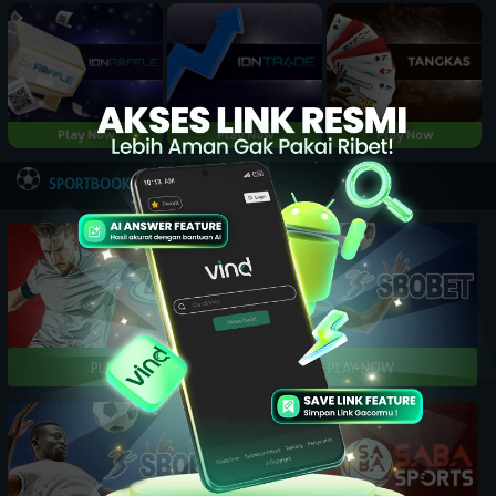
Play Now
Play Now
Play Now
NEW
SPORTBOOK