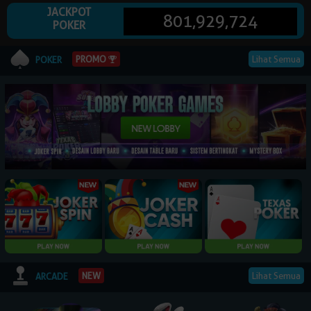
JACKPOT
801,929,724
POKER
© 2026 NagaPoker. All Rights Reserved | 18+
Lihat Semua
PROMO
POKER
Lihat Semua
NEW
ARCADE