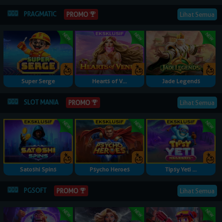
PRAGMATIC
Lihat Semua
PROMO
Super Serge
Hearts of V...
Jade Legends
SLOT MANIA
Lihat Semua
PROMO
Satoshi Spins
Psycho Heroes
Tipsy Yeti ...
PGSOFT
Lihat Semua
PROMO