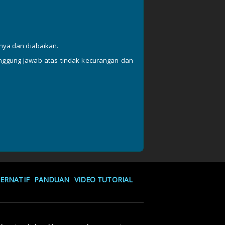
ainya dan diabaikan.
nggung jawab atas tindak kecurangan dan
TERNATIF
PANDUAN
VIDEO TUTORIAL