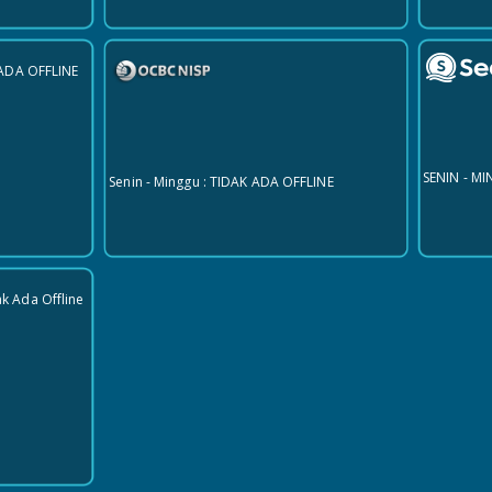
 ADA OFFLINE
SENIN - MI
Senin - Minggu : TIDAK ADA OFFLINE
k Ada Offline