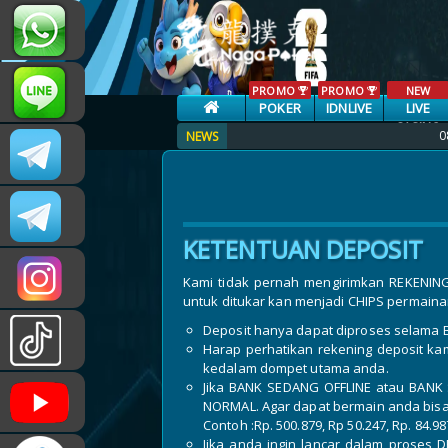
+681231131996
PROMO
PROMO
NEW
nagapoker_official
POKER
IDNLIVE
LIVE
CASINO
08/08/2
NEWS
CSNAGAPOKER
Nagapokercs
KETENTUAN DEPOSIT
Kami tidak pernah mengirimkan REKENING 
n4gapkr_ofc
untuk ditukar kan menjadi CHIPS permain
Deposit hanya dapat diproses selama
@nagapokeroffical
Harap perhatikan rekening deposit ka
kedalam dompet utama anda.
Jika BANK SEDANG OFFLINE atau BANK
NORMAL. Agar dapat bermain anda bisa 
NAGAPOKEROFFICIAL
Contoh :Rp. 500.879, Rp 50.247, Rp. 84
Jika anda ingin lancar dalam proses D