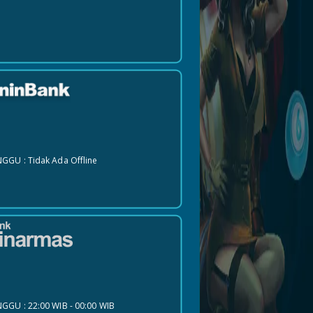
NGGU : Tidak Ada Offline
NGGU : 22:00 WIB - 00:00 WIB