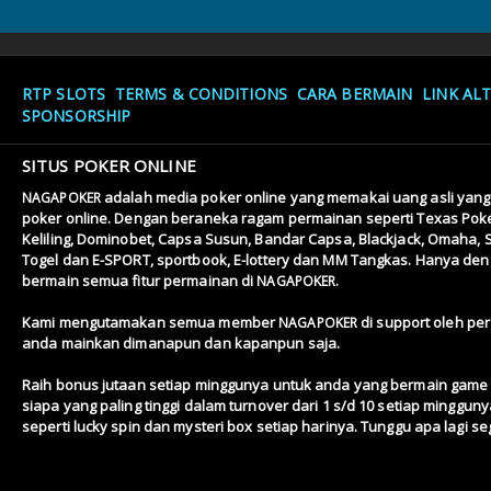
RTP SLOTS
TERMS & CONDITIONS
CARA BERMAIN
LINK AL
SPONSORSHIP
SITUS POKER ONLINE
adalah media poker online yang memakai uang asli yang
NAGAPOKER
poker online. Dengan beraneka ragam permainan seperti Texas Pok
Keliling, Dominobet, Capsa Susun, Bandar Capsa, Blackjack, Omaha, Sup
Togel dan E-SPORT, sportbook, E-lottery dan MM Tangkas. Hanya den
bermain semua fitur permainan di
.
NAGAPOKER
Kami mengutamakan semua member
di support oleh per
NAGAPOKER
anda mainkan dimanapun dan kapanpun saja.
Raih bonus jutaan setiap minggunya untuk anda yang bermain gam
siapa yang paling tinggi dalam turnover dari 1 s/d 10 setiap minggu
seperti lucky spin dan mysteri box setiap harinya. Tunggu apa lagi s