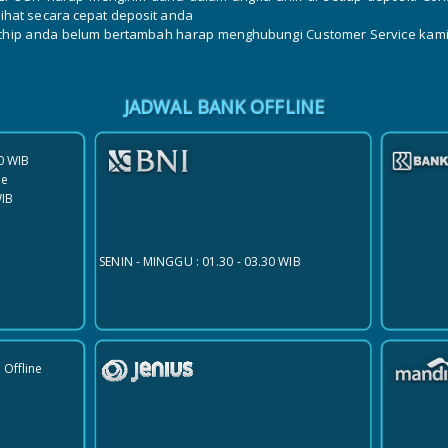
ihat secara cepat deposit anda
pi chip anda belum bertambah harap menghubungi Customer Service kami 
JADWAL BANK OFFLINE
30 WIB
ne
WIB
SENIN - MINGGU : 01.30 - 03.30 WIB
 Offline