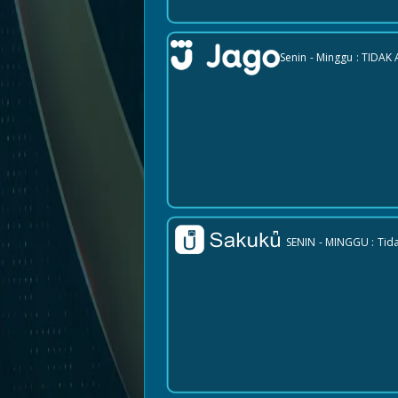
Senin - Minggu : TIDAK
SENIN - MINGGU : Tida