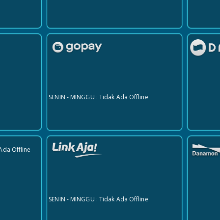
SENIN - MINGGU : Tidak Ada Offline
Ada Offline
SENIN - MINGGU : Tidak Ada Offline