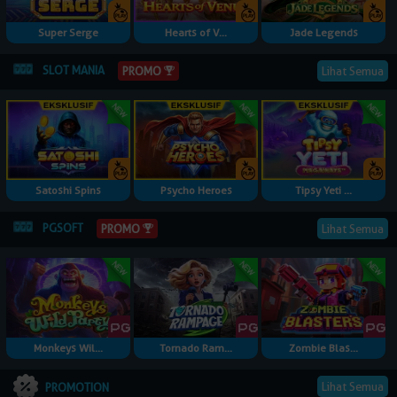
Super Serge
Hearts of V...
Jade Legends
SLOT MANIA
Lihat Semua
PROMO
Satoshi Spins
Psycho Heroes
Tipsy Yeti ...
PGSOFT
Lihat Semua
PROMO
Monkeys Wil...
Tornado Ram...
Zombie Blas...
Lihat Semua
PROMOTION