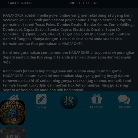
CARA BERMAIN
VIDEO TUTORIAL
NAGAPOKER
adalah media poker online yang memakai uang asli yang kami
sediakan khusus untuk para pecinta poker online. Dengan beraneka ragam
permainan seperti Texas Poker, Domino Dealer, Bandar Ceme, Ceme Keliling,
Dominobet, Capsa Susun, Bandar Capsa, Blackjack, Omaha, Super10,
Superbull, QQspirit, Slots, IDNLIVE, Togel dan E-SPORT, sportbook, E-lottery
dan MM Tangkas. Hanya dengan 1 akun di situs kami anda sudah bisa
bermain semua fitur permainan di
NAGAPOKER
.
Kami mengutamakan semua member
NAGAPOKER
di support oleh perangkat
seperti android dan IOS yang bisa anda mainkan dimanapun dan kapanpun
saja.
Raih bonus jutaan setiap minggunya untuk anda yang bermain game
NAGAPOKER
, dalam event ini menentukan siapa yang paling tinggi dalam
turnover dari 1 s/d 10 setiap minggunya, rasakan juga bonus menarik kami
lainnya seperti lucky spin dan mysteri box setiap harinya. Tunggu apa lagi
segera daftarkan diri anda dan raih hadiahnya!
Cara Pembayaran:
HOME
Daftar
PROMOSI
LIVE CHAT