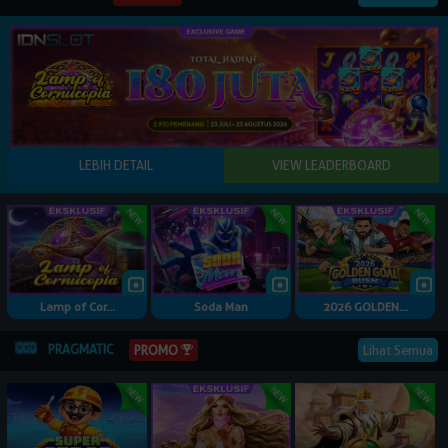
Lamp of Cor...
Soda Man
2026 GOLDEN...
PRAGMATIC
Lihat Semua
PROMO