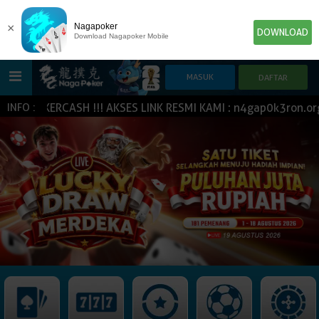
×
Nagapoker
DOWNLOAD
Download Nagapoker Mobile
 JOKERCASH !!! AKSES LINK RESMI KAMI : n4gap0k3ron.org, 
INFO :
HOME
POKER
SLOT GAME
IDN E-LOTTERY
NEW
NEW
SPORTBOOK
LIVE CASINO
IDNLIVE
NEW
TOGEL
ESPORTS
ARCADE
NEW
NEW
NEW
IDNTRADE
TEMBAK IKAN
IDNRAFFLE