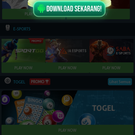
E-SPORTS
Lihat Semua
PROMO
TOGEL