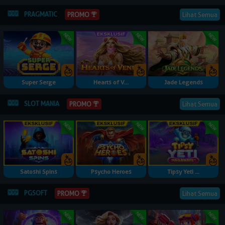
PRAGMATIC
Lihat Semua
PROMO
Super Serge
Hearts of V...
Jade Legends
SLOT MANIA
Lihat Semua
PROMO
Satoshi Spins
Psycho Heroes
Tipsy Yeti ...
PGSOFT
Lihat Semua
PROMO