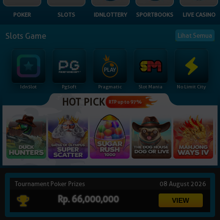
NEW
POKER
SLOTS
IDNLOTTERY
SPORTBOOKS
LIVE CASINO
TANGKAS
RTP
Slots Game
Lihat Semua
DEPOSIT
WITHDRAW
Idnslot
Pgsoft
Pragmatic
Slot Mania
No Limit City
PROMOSI
HOT PICK
RTP up to 97%
DOWNLOAD
REFERRAL
JACKPOT
Tournament Poker Prizes
08 August 2026
VIP MEMBER
Rp. 66,000,000
HUBUNGI KAMI